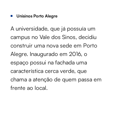
Unisinos Porto Alegre
A universidade, que já possuía um
campus no Vale dos Sinos, decidiu
construir uma nova sede em Porto
Alegre. Inaugurado em 2016, o
espaço possui na fachada uma
característica cerca verde, que
chama a atenção de quem passa em
frente ao local.