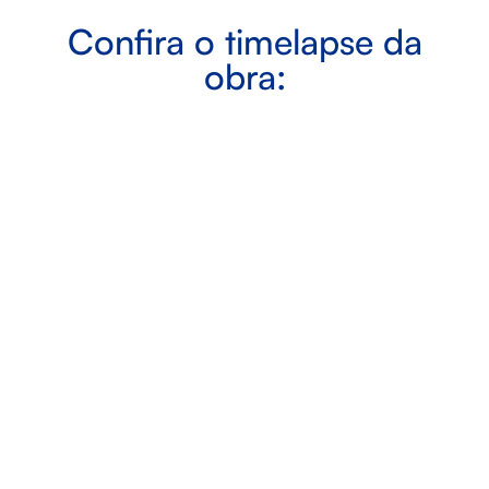
Confira o timelapse da
obra: